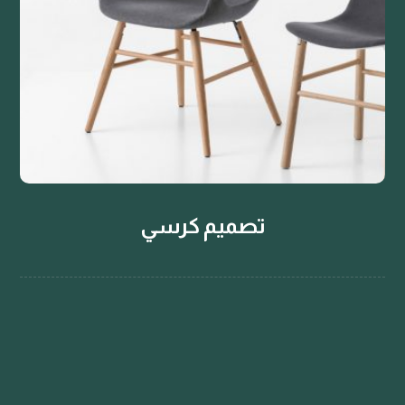
تصميم كرسي