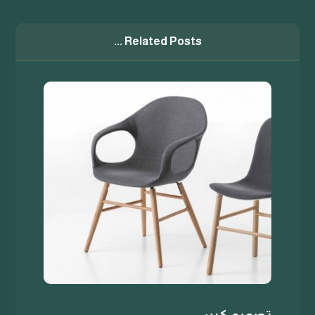
Related Posts ...
تصميم كرسي