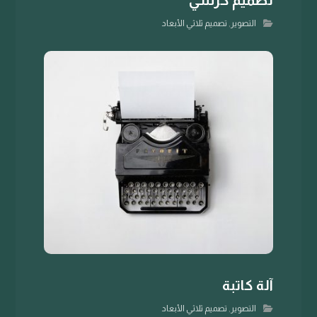
التصوير
,
تصميم ثلاثي الأبعاد
آلة كاتبة
التصوير
,
تصميم ثلاثي الأبعاد