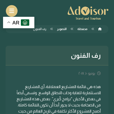
AR
محفظة
التصوير
رف الفنون
رف الفنون
يونيو ١٠, ٢٠١٧
هذه هي قائمة المشاريع العملاقة، أي المشاريع
الاستثمارية للغاية وذات النطاق الواسع. وتسمى أيضاً
في بعض الأحيان “برامج كُبرى”. بعض هذه المشاريع
من الضخامة بحيث لا يجوز أبداً أن تكون القائمة كاملة.
أصبح المشروع الأكثر تكلفة في تاريخ العالم من حيث