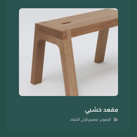
مقعد خشبي
التصوير
,
تصميم ثلاثي الأبعاد