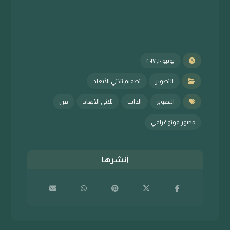
يونيو ١٠, ٢٠١٧
التصوير
تصميم ثلاثي الأبعاد
التصوير
الذات
ثلاثي الأبعاد
فن
مصور فوتوغرافي